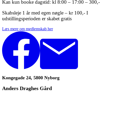
Kan kun booke dagstid: kl 8:00 – 17:00 – 300,-
Skabsleje 1 år med egen nøgle – kr 100,- I
udstillingsperioden er skabet gratis
Læs mere om medlemskab her
Kongegade 24, 5800 Nyborg
Anders Draghes Gård