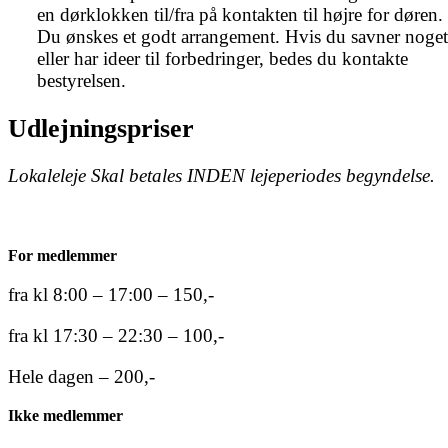
en dørklokken til/fra på kontakten til højre for døren. 
Du ønskes et godt arrangement. Hvis du savner noget 
eller har ideer til forbedringer, bedes du kontakte 
bestyrelsen.
Udlejningspriser
Lokaleleje Skal betales INDEN lejeperiodes begyndelse.
For medlemmer
fra kl 8:00 – 17:00 – 150,-
fra kl 17:30 – 22:30 – 100,-
Hele dagen – 200,-
Ikke medlemmer